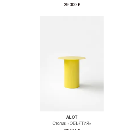
29 000 ₽
ALOT
Столик «ОБЪЯТИЯ»