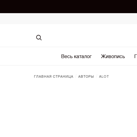
Весь каталог
Живопись
Г
/
/
ГЛАВНАЯ СТРАНИЦА
АВТОРЫ
ALOT