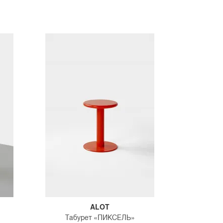
ALOT
Табурет «ПИКСЕЛЬ»