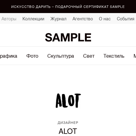
ИСКУССТВО ДАРИТЬ – ПОДАРОЧНЫЙ СЕРТИФИКАТ SAMPLE
Авторы
Коллекции
Журнал
Агентство
О нас
События
рафика
Фото
Скульптура
Свет
Текстиль
ДИЗАЙНЕР
ALOT