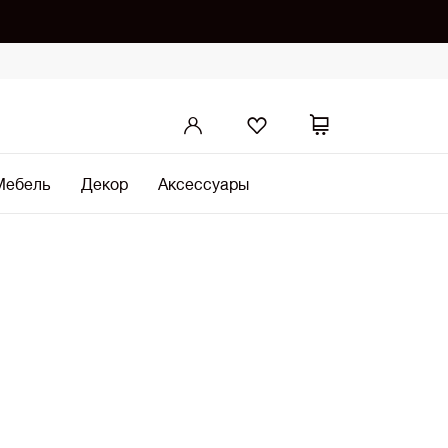
Мебель
Декор
Аксессуары