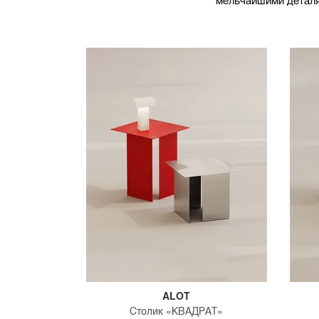
ALOT
Столик «КВАДРАТ»