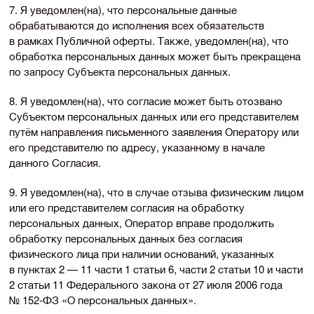
7. Я уведомлен(на), что персональные данные
обрабатываются до исполнения всех обязательств
в рамках Публичной оферты. Также, уведомлен(на), что
обработка персональных данных может быть прекращена
по запросу Субъекта персональных данных.
8. Я уведомлен(на), что согласие может быть отозвано
Субъектом персональных данных или его представителем
путём направления письменного заявления Оператору или
его представителю по адресу, указанному в начале
данного Согласия.
9. Я уведомлен(на), что в случае отзыва физическим лицом
или его представителем согласия на обработку
персональных данных, Оператор вправе продолжить
обработку персональных данных без согласия
физического лица при наличии оснований, указанных
в пунктах 2 — 11 части 1 статьи 6, части 2 статьи 10 и части
2 статьи 11 Федерального закона от 27 июля 2006 года
№
152-ФЗ
«О персональных данных».