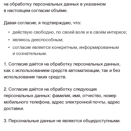
на обработку персональных данных в указанном
в настоящем согласии объёме.
Давая согласие, я подтверждаю, что:
действую свободно, по своей воле и в своём интересе;
являюсь дееспособным;
согласие является конкретным, информированным
и сознательным.
1. Согласие даётся на обработку персональных данных,
как с использованием средств автоматизации, так и без
использования таких средств.
2. Согласие даётся на обработку следующих
персональных данных: фамилия, имя, отчество, номер
мобильного телефона, адрес электронной почты, адрес
доставки.
3. Персональные данные не являются общедоступными.