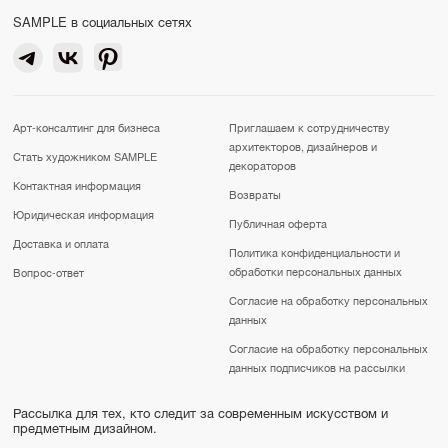
SAMPLE в социальных сетях
Арт-консалтинг для бизнеса
Приглашаем к сотрудничеству
архитекторов, дизайнеров и
Стать художником SAMPLE
декораторов
Контактная информация
Возвраты
Юридическая информация
Публичная оферта
Доставка и оплата
Политика конфиденциальности и
обработки персональных данных
Вопрос-ответ
Согласие на обработку персональных
данных
Согласие на обработку персональных
данных подписчиков на рассылки
Рассылка для тех, кто следит за современным искусством и
предметным дизайном.