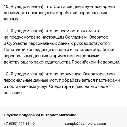
10. Я уведомлен(на), что Согласие действует все время
до момента прекращения обработки персональных
данных.
11. Я уведомлен(на), что во всем остальном, что
не предусмотрено настоящим Согласием, Оператор
и Субъекты персональных данных руководствуются
Политикой конфиденциальности и политики обработки
персональных данных и применимыми нормами
действующего законодательства Российской Федерации.
12. Я уведомлен(на), что по поручению Оператора, мои
персональные данные могут обрабатываться партнёрами
и поставщиками услуг Оператора и даю на это своё
согласие.
Служба поддержки интернет-магазина
+7 (985) 444-31-40
sample@sample-art.com