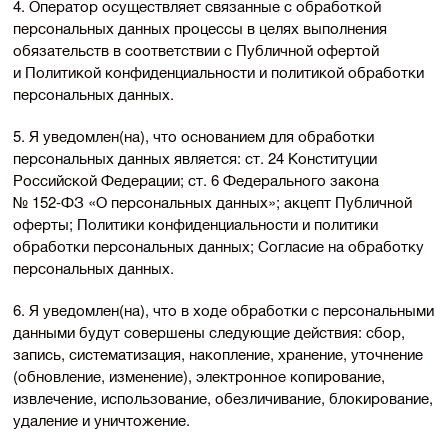
4. Оператор осуществляет связанные с обработкой
персональных данных процессы в целях выполнения
обязательств в соответствии с Публичной офертой
и Политикой конфиденциальности и политикой обработки
персональных данных.
5. Я уведомлен(на), что основанием для обработки
персональных данных является: ст. 24 Конституции
Российской Федерации; ст. 6 Федерального закона
№
152-ФЗ
«О персональных данных»; акцепт Публичной
оферты; Политики конфиденциальности и политики
обработки персональных данных; Согласие на обработку
персональных данных.
6. Я уведомлен(на), что в ходе обработки с персональными
данными будут совершены следующие действия: сбор,
запись, систематизация, накопление, хранение, уточнение
(обновление, изменение), электронное копирование,
извлечение, использование, обезличивание, блокирование,
удаление и уничтожение.