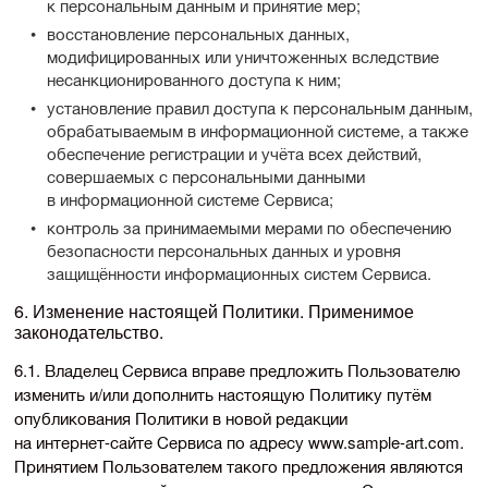
к персональным данным и принятие мер;
восстановление персональных данных,
модифицированных или уничтоженных вследствие
несанкционированного доступа к ним;
установление правил доступа к персональным данным,
обрабатываемым в информационной системе, а также
обеспечение регистрации и учёта всех действий,
совершаемых с персональными данными
в информационной системе Сервиса;
контроль за принимаемыми мерами по обеспечению
безопасности персональных данных и уровня
защищённости информационных систем Сервиса.
6. Изменение настоящей Политики. Применимое
законодательство.
6.1. Владелец Сервиса вправе предложить Пользователю
изменить и/или дополнить настоящую Политику путём
опубликования Политики в новой редакции
на
интернет-сайте
Сервиса по адресу www.
sample-art
.com.
Принятием Пользователем такого предложения являются