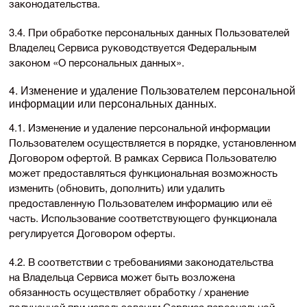
законодательства.
3.4. При обработке персональных данных Пользователей
Владелец Сервиса руководствуется Федеральным
законом «О персональных данных».
4. Изменение и удаление Пользователем персональной
информации или персональных данных.
4.1. Изменение и удаление персональной информации
Пользователем осуществляется в порядке, установленном
Договором офертой. В рамках Сервиса Пользователю
может предоставляться функциональная возможность
изменить (обновить, дополнить) или удалить
предоставленную Пользователем информацию или её
часть. Использование соответствующего функционала
регулируется Договором оферты.
4.2. В соответствии с требованиями законодательства
на Владельца Сервиса может быть возложена
обязанность осуществляет обработку / хранение
полученной при использовании Сервиса персональной