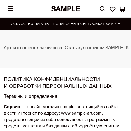
ИСКУССТВО ДАРИТЬ – ПОДАРОЧНЫЙ СЕРТИФИКАТ SAMPLE
Арт-консалтинг для бизнеса
Стать художником SAMPLE
Ко
ПОЛИТИКА КОНФИДЕНЦИАЛЬНОСТИ
И ОБРАБОТКИ ПЕРСОНАЛЬНЫХ ДАННЫХ
Термины и определения
Сервис
—
онлайн-магазин
sample, состоящий из сайта
в сети Интернет по адресу: www.
sample-art
.com,
представляющий из себя совокупность программных
средств, контента и баз данных, объединённую единым