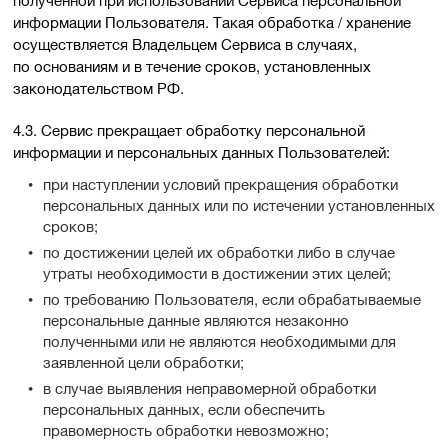
информации Пользователя. Такая обработка / хранение
осуществляется Владельцем Сервиса в случаях,
по основаниям и в течение сроков, установленных
законодательством РФ.
4.3. Сервис прекращает обработку персональной
информации и персональных данных Пользователей:
при наступлении условий прекращения обработки
персональных данных или по истечении установленных
сроков;
по достижении целей их обработки либо в случае
утраты необходимости в достижении этих целей;
по требованию Пользователя, если обрабатываемые
персональные данные являются незаконно
полученными или не являются необходимыми для
заявленной цели обработки;
в случае выявления неправомерной обработки
персональных данных, если обеспечить
правомерность обработки невозможно;