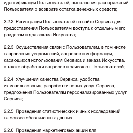
идентификации Пользователей, выполнения распоряжений
Пользователя о возврате остатка денежных средств;
2.2.2. Регистрации Пользователей на сайте Сервиса для
предоставления Пользователям доступа к отдельным его
разделам и для заказа Искусства;
2.2.3. Осуществления связи с Пользователем, в том числе
направления уведомлений, запросов и информации,
касающихся использования Сервиса и заказа Искусства,
а также обработки запросов и заявок от Пользователей;
2.2.4. Улучшения качества Сервиса, удобства
их использования, разработки новых услуг Сервиса,
предложения Пользователям персонализированных услуг
Сервиса;
2.2.5. Проведения статистических и иных исследований
на основе обезличенных данных;
2.2.6. Проведения маркетинговых акций для