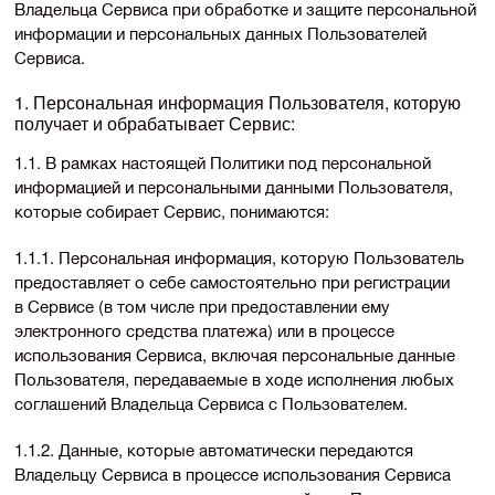
Владельца Сервиса при обработке и защите персональной
информации и персональных данных Пользователей
Сервиса.
1. Персональная информация Пользователя, которую
получает и обрабатывает Сервис:
1.1. В рамках настоящей Политики под персональной
информацией и персональными данными Пользователя,
которые собирает Сервис, понимаются:
1.1.1. Персональная информация, которую Пользователь
предоставляет о себе самостоятельно при регистрации
в Сервисе (в том числе при предоставлении ему
электронного средства платежа) или в процессе
использования Сервиса, включая персональные данные
Пользователя, передаваемые в ходе исполнения любых
соглашений Владельца Сервиса с Пользователем.
1.1.2. Данные, которые автоматически передаются
Владельцу Сервиса в процессе использования Сервиса