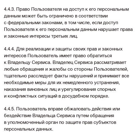
4.4.3. Право Пользователя на доступ к его персональным
данным может быть ограничено в соответствии
с федеральными законами, в том числе, если доступ
Пользователя к его персональным данным нарушает права
и законные интересы третьих лиц.
4.4.4. Для реализации и защиты своих прав и законных
интересов Пользователь имеет право обратиться
к Владельцу Сервиса. Владелец Сервиса рассматривает
любые обращения и жалобы со стороны Пользователей,
тщательно расследует факты нарушений и принимает все
необходимые меры для их немедленного устранения,
наказания виновных лиц и урегулирования спорных
и конфликтных ситуаций в досудебном порядке.
4.4.5. Пользователь вправе обжаловать действия или
бездействие Владельца Сервиса путем обращения
в уполномоченный орган по защите прав субъектов
персональных данных.