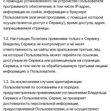
с помощью установленного на устройстве Пользователя
программного обеспечения, в том числе
IP-адрес
,
информация из cookie, информация о браузере
Пользователя (или иной программе, с помощью которой
осуществляется доступ к Сервису), время доступа, адрес
запрашиваемой страницы.
1.2. Настоящая Политика применима только к Сервису.
Владелец Сервиса не контролирует и не несёт
ответственность за сайты или приложения третьих лиц,
на которые Пользователь может перейти по ссылкам,
доступным из Сервиса или размещённым на страницах
Сервиса, в том числе за обрабатываемую третьими лицами
информацию о Пользователе.
1.3. За исключением случаев идентификации
Пользователей по основаниям и в порядке,
предусмотренным применимыми соглашениями Владельца
Сервиса и Пользователя, Сервис не проверяет
достоверность персональной информации,
предоставляемой Пользователями, и не осуществляет