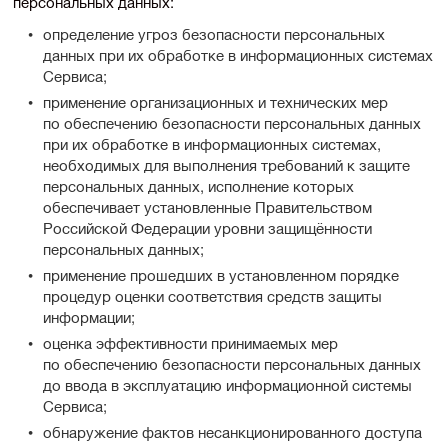
персональных данных:
определение угроз безопасности персональных
данных при их обработке в информационных системах
Сервиса;
применение организационных и технических мер
по обеспечению безопасности персональных данных
при их обработке в информационных системах,
необходимых для выполнения требований к защите
персональных данных, исполнение которых
обеспечивает установленные Правительством
Российской Федерации уровни защищённости
персональных данных;
применение прошедших в установленном порядке
процедур оценки соответствия средств защиты
информации;
оценка эффективности принимаемых мер
по обеспечению безопасности персональных данных
до ввода в эксплуатацию информационной системы
Сервиса;
обнаружение фактов несанкционированного доступа