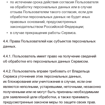
по истечении срока действия согласия Пользователя
на обработку персональных данных или в случае
отзыва Пользователем такого согласия, если для
обработки персональных данных не будет иных
правовых оснований, предусмотренных
законодательством Российской Федерации;
в случае прекращения работы Сервиса.
4.4. Права Пользователей как субъектов персональных
данных.
4.4.1. Пользователь имеет право на получение сведений
об обработке его персональных данных Сервисом.
4.4.2. Пользователь вправе требовать от Владельца
Сервиса уточнения этих персональных данных,
их блокирования или уничтожения в случае, если они
являются неполными, устаревшими, неточными, незаконно
полученными или не могут быть признаны необходимыми
для заявленной цели обработки, а также принимать
предусмотренные законом меры по защите своих прав.