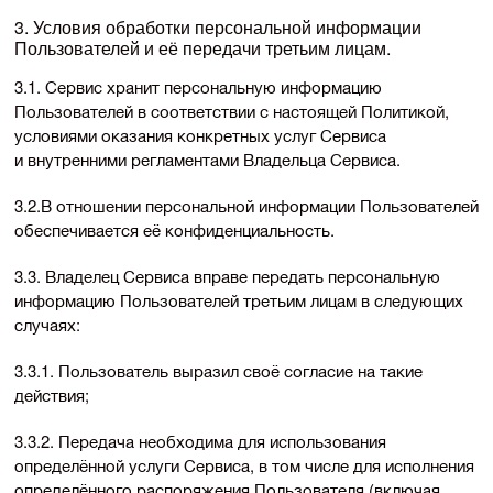
3. Условия обработки персональной информации
Пользователей и её передачи третьим лицам.
3.1. Сервис хранит персональную информацию
Пользователей в соответствии с настоящей Политикой,
условиями оказания конкретных услуг Сервиса
и внутренними регламентами Владельца Сервиса.
3.2.В отношении персональной информации Пользователей
обеспечивается её конфиденциальность.
3.3. Владелец Сервиса вправе передать персональную
информацию Пользователей третьим лицам в следующих
случаях:
3.3.1. Пользователь выразил своё согласие на такие
действия;
3.3.2. Передача необходима для использования
определённой услуги Сервиса, в том числе для исполнения
определённого распоряжения Пользователя (включая,