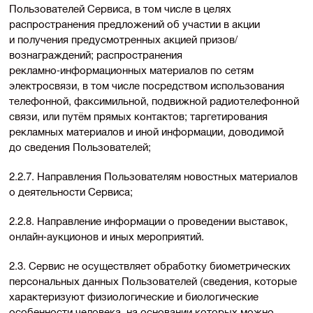
Пользователей Сервиса, в том числе в целях
распространения предложений об участии в акции
и получения предусмотренных акцией призов/
вознаграждений; распространения
рекламно-информационных
материалов по сетям
электросвязи, в том числе посредством использования
телефонной, факсимильной, подвижной радиотелефонной
связи, или путём прямых контактов; таргетирования
рекламных материалов и иной информации, доводимой
до сведения Пользователей;
2.2.7. Направления Пользователям новостных материалов
о деятельности Сервиса;
2.2.8. Направление информации о проведении выставок,
онлайн-аукционов
и иных мероприятий.
2.3. Сервис не осуществляет обработку биометрических
персональных данных Пользователей (сведения, которые
характеризуют физиологические и биологические
особенности человека, на основании которых можно