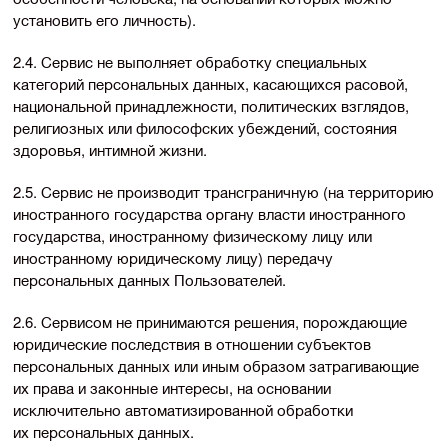
установить его личность).
2.4. Сервис не выполняет обработку специальных
категорий персональных данных, касающихся расовой,
национальной принадлежности, политических взглядов,
религиозных или философских убеждений, состояния
здоровья, интимной жизни.
2.5. Сервис не производит трансграничную (на территорию
иностранного государства органу власти иностранного
государства, иностранному физическому лицу или
иностранному юридическому лицу) передачу
персональных данных Пользователей.
2.6. Сервисом не принимаются решения, порождающие
юридические последствия в отношении субъектов
персональных данных или иным образом затрагивающие
их права и законные интересы, на основании
исключительно автоматизированной обработки
их персональных данных.