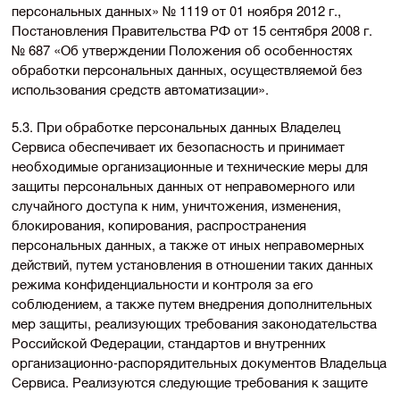
персональных данных» № 1119 от 01 ноября 2012 г.,
Постановления Правительства РФ от 15 сентября 2008 г.
№ 687 «Об утверждении Положения об особенностях
обработки персональных данных, осуществляемой без
использования средств автоматизации».
5.3. При обработке персональных данных Владелец
Сервиса обеспечивает их безопасность и принимает
необходимые организационные и технические меры для
защиты персональных данных от неправомерного или
случайного доступа к ним, уничтожения, изменения,
блокирования, копирования, распространения
персональных данных, а также от иных неправомерных
действий, путем установления в отношении таких данных
режима конфиденциальности и контроля за его
соблюдением, а также путем внедрения дополнительных
мер защиты, реализующих требования законодательства
Российской Федерации, стандартов и внутренних
организационно-распорядительных
документов Владельца
Сервиса. Реализуются следующие требования к защите