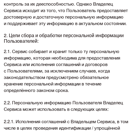
контроль за их дееспособностью. Однако Владелец
Сервиса исходит из того, что Пользователь предоставляет
достоверную и достаточную персональную информацию
и поддерживает эту информацию в актуальном состоянии.
2. Цели сбора и обработки персональной информации
Пользователей:
2.1. Сервис собирает и хранит только ту персональную
информацию, которая необходима для предоставления
Сервиса или исполнения соглашений и договоров
с Пользователями, за исключением случаев, когда
законодательством предусмотрено обязательное
хранение персональной информации в течение
определённого законом срока.
2.2. Персональную информацию Пользователя Владелец
Сервиса может использовать в следующих целях:
2.2.1. Исполнения соглашений с Владельцем Сервиса, в том
числе в целях проведения идентификации / упрощённой