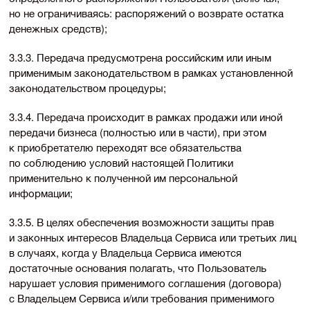
но не ограничиваясь: распоряжений о возврате остатка
денежных средств);
3.3.3. Передача предусмотрена российским или иным
применимым законодательством в рамках установленной
законодательством процедуры;
3.3.4. Передача происходит в рамках продажи или иной
передачи бизнеса (полностью или в части), при этом
к приобретателю переходят все обязательства
по соблюдению условий настоящей Политики
применительно к полученной им персональной
информации;
3.3.5. В целях обеспечения возможности защиты прав
и законных интересов Владельца Сервиса или третьих лиц
в случаях, когда у Владельца Сервиса имеются
достаточные основания полагать, что Пользователь
нарушает условия применимого соглашения (договора)
с Владельцем Сервиса и/или требования применимого