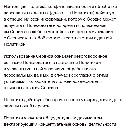
Настоящая Политика конфиденциальности и обработки
персональных данных (далее — «Политика») действует
в отношении всей информации, которую Сервис может
получить о Пользователе во время использования
им Сервиса с любого устройства и при коммуникации
с Сервисом в любой форме, в соответствии с данной
Политикой.
Использование Сервиса означает безоговорочное
согласие Пользователя с настоящей Политикой
и указанными в ней условиями обработки его
персональных данных; в случае несогласия с этими
условиями Пользователь должен воздержаться
от использования Сервиса.
Политика действует бессрочно после утверждения и до её
замены новой версией.
Политика является общедоступным документом,
декларирующим концептуальные основы деятельности