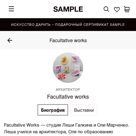
ИСКУССТВО ДАРИТЬ – ПОДАРОЧНЫЙ СЕРТИФИКАТ SAMPLE
Facultative works
АРХИТЕКТОР
Facultative works
Биография
Выставки
Facultative Works — студия Леши Галкина и Оли Марченко.
Леша учился на архитектора, Оля по образованию