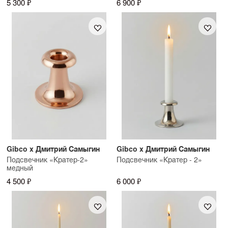
5 300 ₽
6 900 ₽
Gibco x Дмитрий Самыгин
Gibco x Дмитрий Самыгин
Подсвечник «Кратер-2»
Подсвечник «Кратер - 2»
медный
4 500 ₽
6 000 ₽