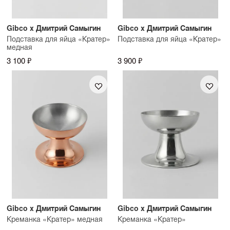
Gibco x Дмитрий Самыгин
Gibco x Дмитрий Самыгин
Подставка для яйца «Кратер»
Подставка для яйца «Кратер»
медная
3 100 ₽
3 900 ₽
Gibco x Дмитрий Самыгин
Gibco x Дмитрий Самыгин
Креманка «Кратер» медная
Креманка «Кратер»