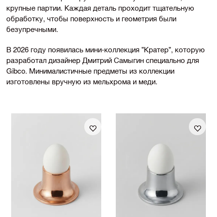
крупные партии. Каждая деталь проходит тщательную
обработку, чтобы поверхность и геометрия были
безупречными.
В 2026 году появилась мини-коллекция "Кратер", которую
разработал дизайнер Дмитрий Самыгин специально для
Gibco. Минималистичные предметы из коллекции
изготовлены вручную из мельхрома и меди.