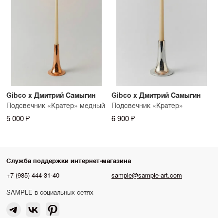
Gibco x Дмитрий Самыгин
Gibco x Дмитрий Самыгин
Подсвечник «Кратер» медный
Подсвечник «Кратер»
5 000 ₽
6 900 ₽
Служба поддержки интернет-магазина
+7 (985) 444-31-40
sample@sample-art.com
SAMPLE в социальных сетях