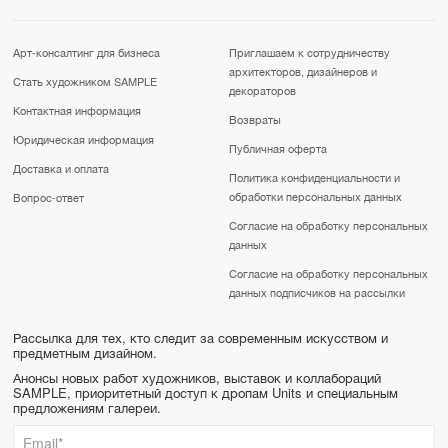
Арт-консалтинг для бизнеса
Приглашаем к сотрудничеству
архитекторов, дизайнеров и
Стать художником SAMPLE
декораторов
Контактная информация
Возвраты
Юридическая информация
Публичная оферта
Доставка и оплата
Политика конфиденциальности и
обработки персональных данных
Вопрос-ответ
Согласие на обработку персональных
данных
Согласие на обработку персональных
данных подписчиков на рассылки
Рассылка для тех, кто следит за современным искусством и
предметным дизайном.
Анонсы новых работ художников, выставок и коллабораций
SAMPLE, приоритетный доступ к дропам Units и специальным
предложениям галереи.