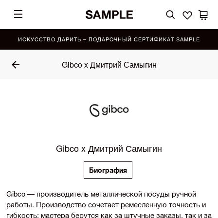
ИСКУССТВО ДАРИТЬ – ПОДАРОЧНЫЙ СЕРТИФИКАТ SAMPLE
Gibco x Дмитрий Самыгин
Gibco x Дмитрий Самыгин
Биография
Gibco — производитель металлической посуды ручной
работы. Производство сочетает ремесленную точность и
гибкость: мастера берутся как за штучные заказы, так и за