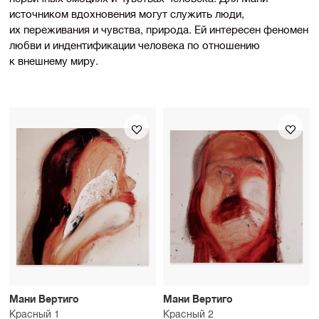
источником вдохновения могут служить люди,
их переживания и чувства, природа. Ей интересен феномен
любви и индентификации человека по отношению
к внешнему миру.
Мани Вертиго
Мани Вертиго
Красный 1
Красный 2