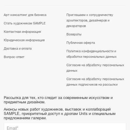
Арт-консалтинг для бизнеса
Приглашаем к сотрудничеству
архитекторов, дизайнеров и
Стать художником SAMPLE
декораторов
Контактная информация
Возвраты
Юридическая информация
Публичная оферта
Доставка и оплата
Политика конфиденциальности и
обработки персональных данных
Вопрос-ответ
Согласие на обработку персональных
данных
Согласие на обработку персональных
данных подписчиков на рассылки
Рассылка для тех, кто следит за современным искусством и
предметным дизайном.
Анонсы новых работ художников, выставок и коллабораций
SAMPLE, приоритетный доступ к дропам Units и специальным
предложениям галереи.