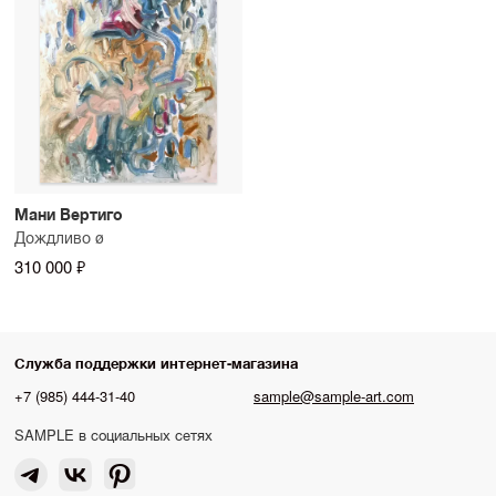
Мани Вертиго
Дождливо ø
310 000 ₽
Служба поддержки интернет-магазина
+7 (985) 444-31-40
sample@sample-art.com
SAMPLE в социальных сетях