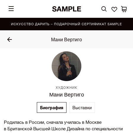
ИСКУССТВО ДАРИТЬ – ПОДАРОЧНЫЙ СЕРТИФИКАТ SAMPLE
Мани Вертиго
ХУДОЖНИК
Мани Вертиго
Биография
Выставки
Родилась в России, сначала училась в Москве
в Британской Высшей Школе Дизайна по специальности