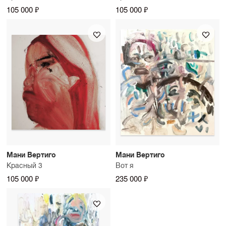
105 000 ₽
105 000 ₽
Мани Вертиго
Мани Вертиго
Красный 3
Вот я
105 000 ₽
235 000 ₽