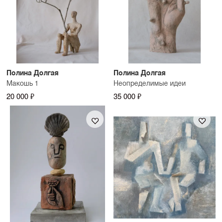
Полина Долгая
Полина Долгая
Макошь 1
Неопределимые идеи
20 000 ₽
35 000 ₽