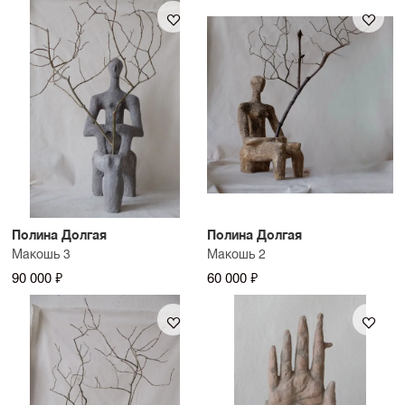
Полина Долгая
Полина Долгая
Макошь 3
Макошь 2
90 000 ₽
60 000 ₽