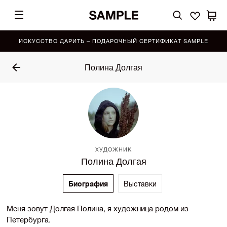
ИСКУССТВО ДАРИТЬ – ПОДАРОЧНЫЙ СЕРТИФИКАТ SAMPLE
Полина Долгая
ХУДОЖНИК
Полина Долгая
Биография
Выставки
Меня зовут Долгая Полина, я художница родом из
Петербурга.