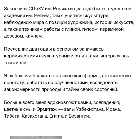
Закончила СПбХУ им. Рериха и два года была студенткой
академии им. Репина; там я училась скульптуре,
наблюдению мира с позиции художника, истории искусств,
а также техникам работы с глиной, гипсом, керамикой,
деревом, камнем.
Последние два года я в основном занимаюсь
керамическими скульптурами и объектами, интересуюсь
текстилем.
Я люблю изображать органические формы, архаическую
простоту; работать со случайностями, исследовать
закономерности природы и тайны своих состояний.
Больше всего меня вдохновляют камни, совпадения,
цветные сны и Эрмитаж — залы Узбекистана, Ирана,
Тибета, Казахстана, Египта и Византии.