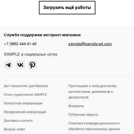
Загрузить ещё работы
Служба поддержки интернет-магазина
+7 (985) 444-31-40
sample@sample-art.com
SAMPLE в социальных сетях
Арт-консалтинг для бизнеса
Приглашаем к сотрудничеству
архитекторов, дизайнеров и
Стать художником SAMPLE
декораторов
Контактная информация
Возвраты
Юридическая информация
Публичная оферта
Доставка и оплата
Политика конфиденциальности и
обработки персональных данных
Вопрос-ответ