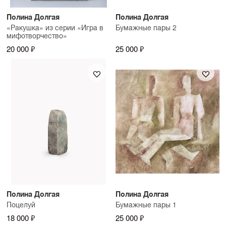
Полина Долгая
Полина Долгая
«Ракушка» из серии «Игра в
Бумажные пары 2
мифотворчество»
20 000 ₽
25 000 ₽
Полина Долгая
Полина Долгая
Поцелуй
Бумажные пары 1
18 000 ₽
25 000 ₽