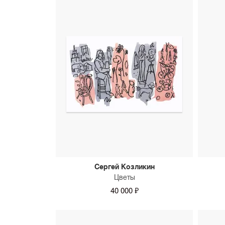
Сергей Козликин
Цветы
40 000 ₽