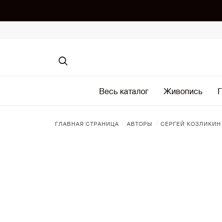
Весь каталог
Живопись
Г
/
/
ГЛАВНАЯ СТРАНИЦА
АВТОРЫ
СЕРГЕЙ КОЗЛИКИН