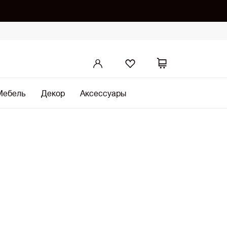
Мебель
Декор
Аксессуары