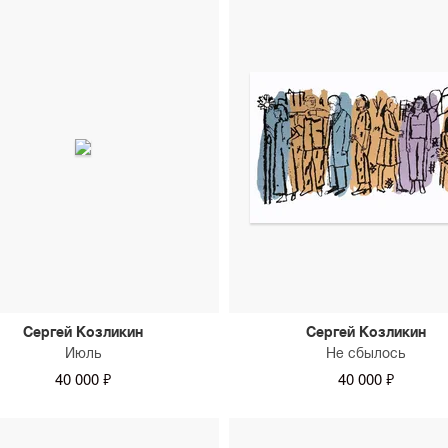
Сергей Козликин
Сергей Козликин
Июль
Не сбылось
40 000 ₽
40 000 ₽