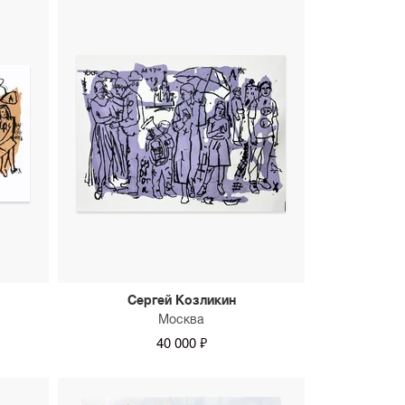
Сергей Козликин
Москва
40 000 ₽