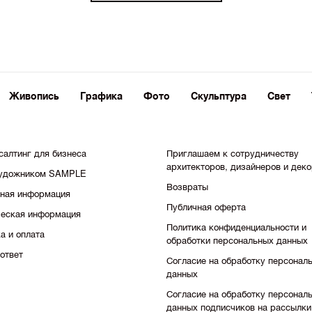
Живопись
Графика
Фото
Скульптура
Свет
салтинг для бизнеса
Приглашаем к сотрудничеству
архитекторов, дизайнеров и дек
художником SAMPLE
Возвраты
тная информация
Публичная оферта
еская информация
Политика конфиденциальности и
а и оплата
обработки персональных данных
ответ
Согласие на обработку персонал
данных
Согласие на обработку персонал
данных подписчиков на рассылки