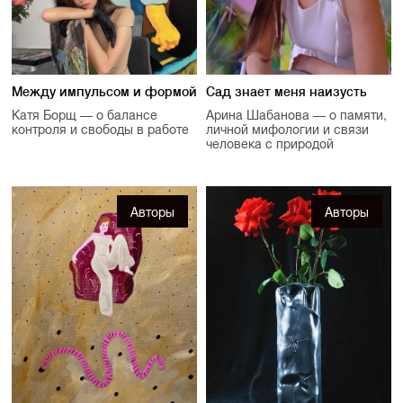
Между импульсом и формой
Сад знает меня наизусть
Катя Борщ — о балансе
Арина Шабанова — о памяти,
контроля и свободы в работе
личной мифологии и связи
человека с природой
Авторы
Авторы