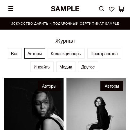
ИСКУССТВО ДАРИТЬ – ПОДАРОЧНЫЙ СЕРТИФИКАТ SAMPLE
Журнал
Все
Авторы
Коллекционеры
Пространства
Инсайты
Медиа
Другое
Авторы
Авторы