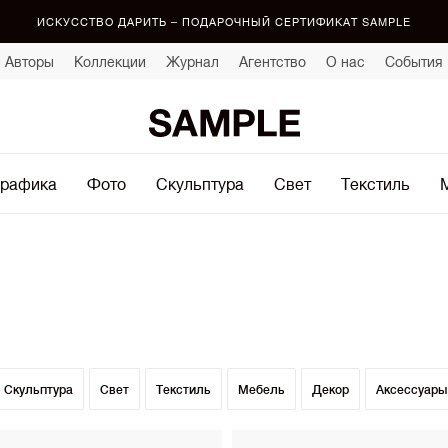
ИСКУССТВО ДАРИТЬ – ПОДАРОЧНЫЙ СЕРТИФИКАТ SAMPLE
Авторы
Коллекции
Журнал
Агентство
О нас
События
рафика
Фото
Скульптура
Свет
Текстиль
Скульптура
Свет
Текстиль
Мебель
Декор
Аксессуары