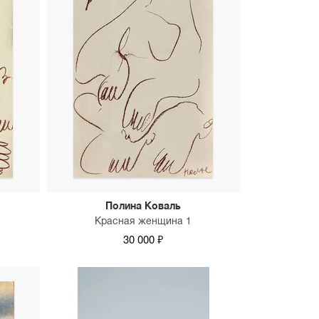
Полина Коваль
Красная женщина 1
30 000 ₽