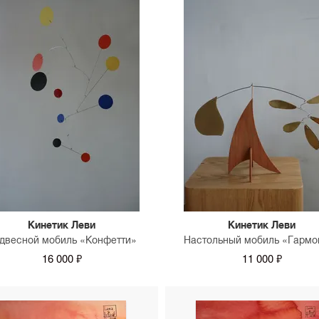
Кинетик Леви
Кинетик Леви
двесной мобиль «Конфетти»
Настольный мобиль «Гармо
16 000 ₽
11 000 ₽