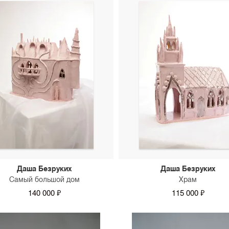
Даша Безруких
Даша Безруких
Самый большой дом
Храм
140 000 ₽
115 000 ₽