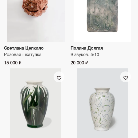
Светлана Цепкало
Полина Долгая
Розовая шкатулка
9 звуков. 5/10
15 000 ₽
20 000 ₽