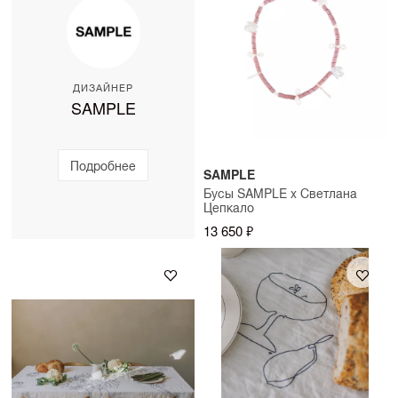
ДИЗАЙНЕР
SAMPLE
Подробнее
SAMPLE
Бусы SAMPLE x Светлана
Цепкало
13 650 ₽