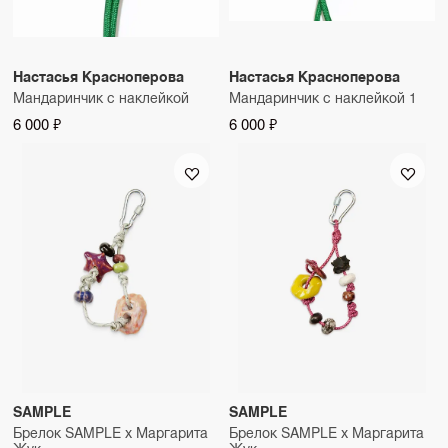
Настасья Красноперова
Настасья Красноперова
Мандаринчик с наклейкой
Мандаринчик с наклейкой 1
6 000 ₽
6 000 ₽
SAMPLE
SAMPLE
Брелок SAMPLE х Маргарита
Брелок SAMPLE х Маргарита
Жук
Жук