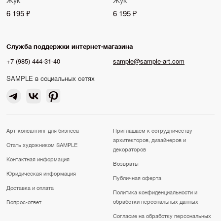
6 195 ₽
6 195 ₽
Служба поддержки интернет-магазина
+7 (985) 444-31-40
sample@sample-art.com
SAMPLE в социальных сетях
Арт-консалтинг для бизнеса
Приглашаем к сотрудничеству
архитекторов, дизайнеров и
Стать художником SAMPLE
декораторов
Контактная информация
Возвраты
Юридическая информация
Публичная оферта
Доставка и оплата
Политика конфиденциальности и
обработки персональных данных
Вопрос-ответ
Согласие на обработку персональных