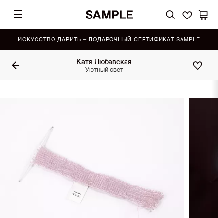
ИСКУССТВО ДАРИТЬ – ПОДАРОЧНЫЙ СЕРТИФИКАТ SAMPLE
Катя Любавская
Уютный свет