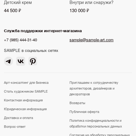
Детский крем
Внутри или снаружи?
44 500 ₽
130 000 ₽
Служба поддержки интернет-магазина
+7 (985) 444-31-40
sample@sample-art.com
SAMPLE в социальных сетях
Арт-консалтинг для бизнеса
Приглашаем к сотрудничеству
архитекторов, дизайнеров и
Стать художником SAMPLE
декораторов
Контактная информация
Возвраты
Юридическая информация
Публичная оферта
Доставка и оплата
Политика конфиденциальности и
обработки персональных данных
Вопрос-ответ
Согласие на обработку персональных