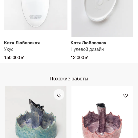
Катя Любавская
Катя Любавская
Укус
Нулевой дизайн
150 000 ₽
12 000 ₽
Похожие работы