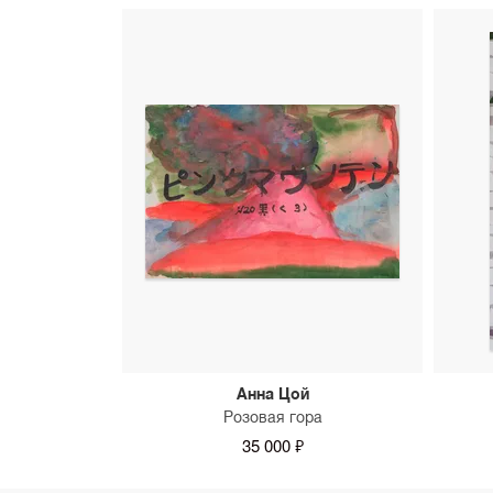
Анна Цой
Розовая гора
35 000 ₽