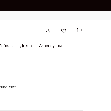
Мебель
Декор
Аксессуары
ние. 2021.