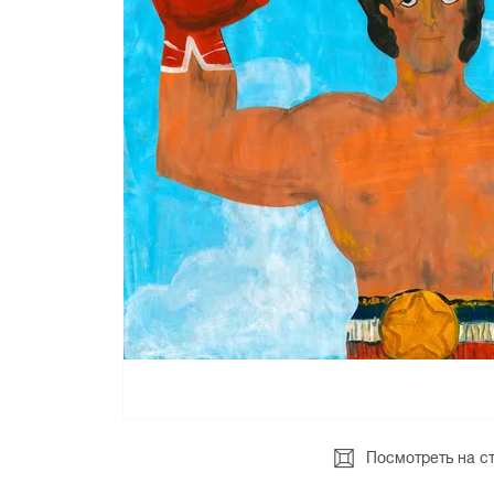
Посмотреть на с