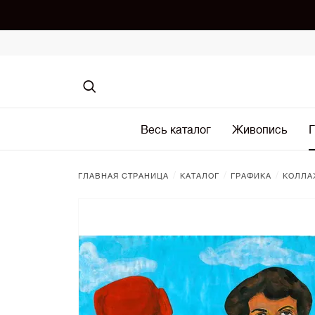
Весь каталог
Живопись
Г
/
/
/
ГЛАВНАЯ СТРАНИЦА
КАТАЛОГ
ГРАФИКА
КОЛЛА