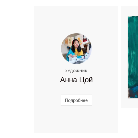
ХУДОЖНИК
Анна Цой
Подробнее