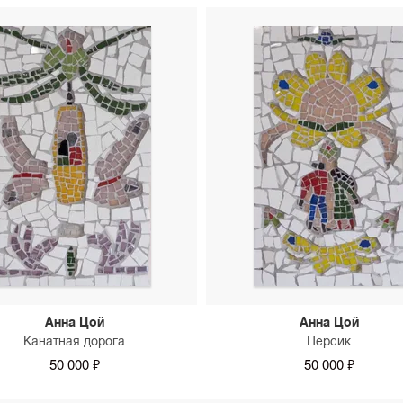
Анна Цой
Анна Цой
Канатная дорога
Персик
50 000 ₽
50 000 ₽