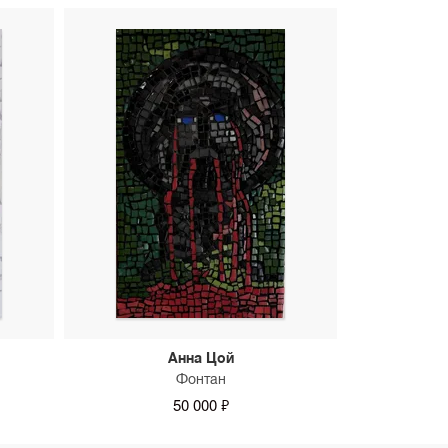
Анна Цой
Фонтан
50 000 ₽