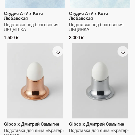
Студия A+V x Катя
Студия A+V x Катя
Любавская
Любавская
Подставка под благовония
Подставка под благовония
ЛЕДЫШКА
ЛЬДИНКА
1 500 ₽
3 000 ₽
Gibco x Дмитрий Самыгин
Gibco x Дмитрий Самыгин
Подставка для яйца «Кратер»
Подставка для яйца «Кратер»
медная