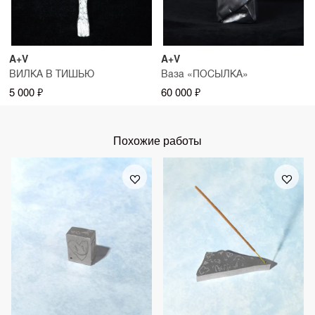
A+V
A+V
ВИЛКА В ТИШЬЮ
Ваза «ПОСЫЛКА»
5 000 ₽
60 000 ₽
Похожие работы