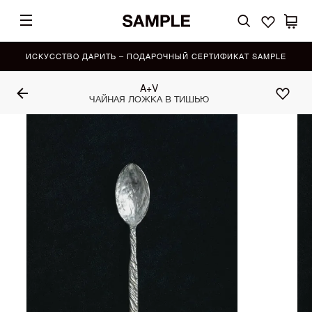
ИСКУССТВО ДАРИТЬ – ПОДАРОЧНЫЙ СЕРТИФИКАТ SAMPLE
A+V
ЧАЙНАЯ ЛОЖКА В ТИШЬЮ