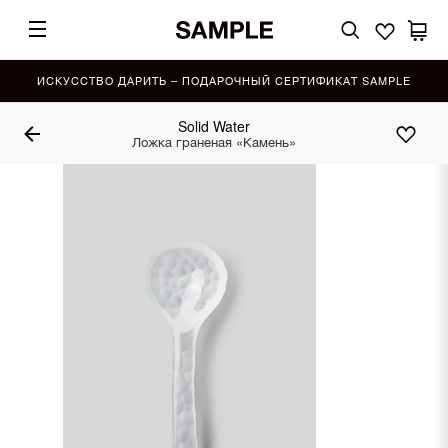
ИСКУССТВО ДАРИТЬ – ПОДАРОЧНЫЙ СЕРТИФИКАТ SAMPLE
Solid Water
Ложка граненая «Камень»