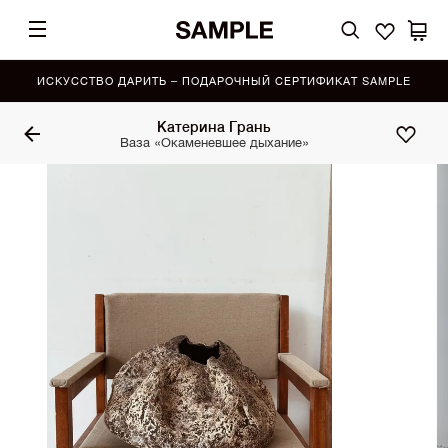
ИСКУССТВО ДАРИТЬ – ПОДАРОЧНЫЙ СЕРТИФИКАТ SAMPLE
Катерина Грань
Ваза «Окаменевшее дыхание»