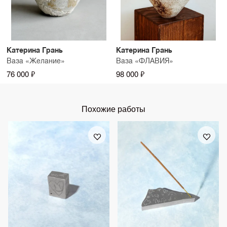
Катерина Грань
Катерина Грань
Ваза «Желание»
Ваза «ФЛАВИЯ»
76 000 ₽
98 000 ₽
Похожие работы