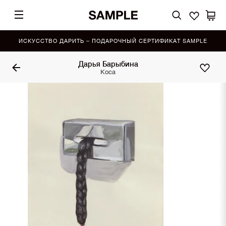
ИСКУССТВО ДАРИТЬ – ПОДАРОЧНЫЙ СЕРТИФИКАТ SAMPLE
Дарья Барыбина
Коса