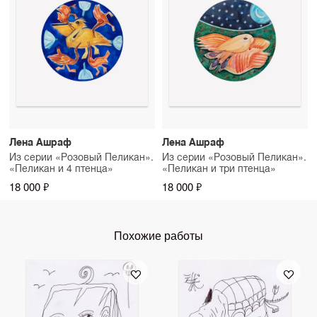
Лена Ашраф
Лена Ашраф
Из серии «Розовый Пеликан».
Из серии «Розовый Пеликан».
«Пеликан и 4 птенца»
«Пеликан и три птенца»
18 000 ₽
18 000 ₽
Похожие работы