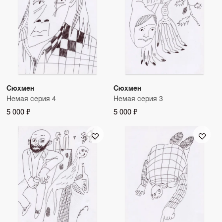
Сюхмен
Сюхмен
Немая серия 4
Немая серия 3
5 000 ₽
5 000 ₽