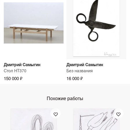
Дмитрий Самыгин
Дмитрий Самыгин
Стол НТ370
Без названия
150 000 ₽
16 000 ₽
Похожие работы