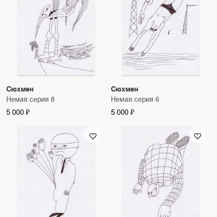
Сюхмен
Сюхмен
Немая серия 8
Немая серия 6
5 000 ₽
5 000 ₽