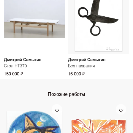
Дмитрий Самыгин
Дмитрий Самыгин
Стол НТ370
Без названия
150 000 ₽
16 000 ₽
Похожие работы