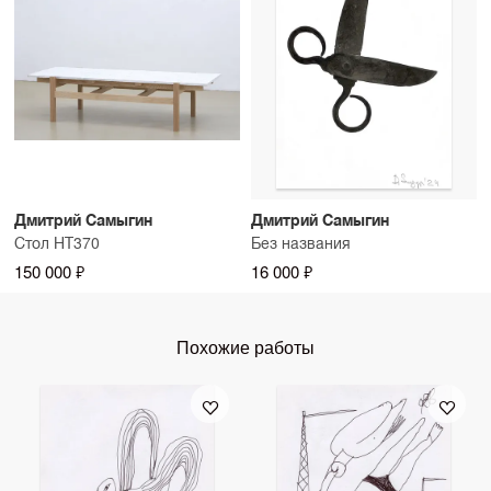
Дмитрий Самыгин
Дмитрий Самыгин
Стол НТ370
Без названия
150 000 ₽
16 000 ₽
Похожие работы