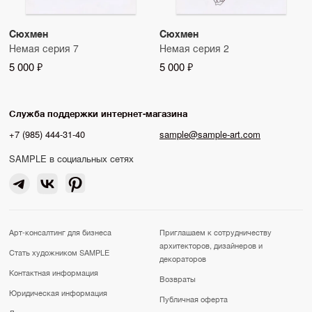
Сюхмен
Сюхмен
Немая серия 7
Немая серия 2
5 000 ₽
5 000 ₽
Служба поддержки интернет-магазина
+7 (985) 444-31-40
sample@sample-art.com
SAMPLE в социальных сетях
Арт-консалтинг для бизнеса
Приглашаем к сотрудничеству
архитекторов, дизайнеров и
Стать художником SAMPLE
декораторов
Контактная информация
Возвраты
Юридическая информация
Публичная оферта