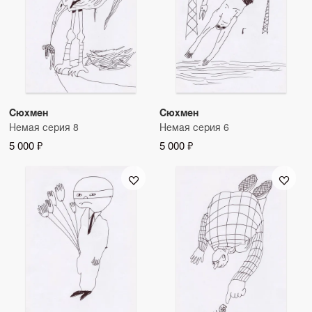
Сюхмен
Сюхмен
Немая серия 8
Немая серия 6
5 000 ₽
5 000 ₽