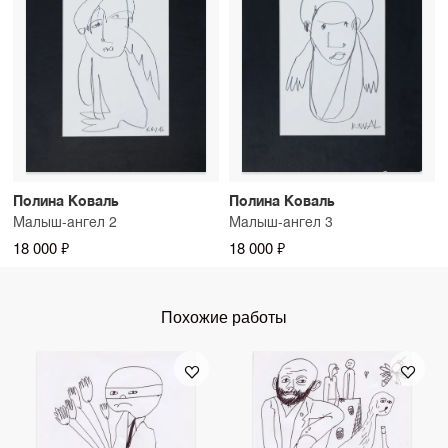
Полина Коваль
Полина Коваль
Малыш-ангел 2
Малыш-ангел 3
18 000 ₽
18 000 ₽
Похожие работы