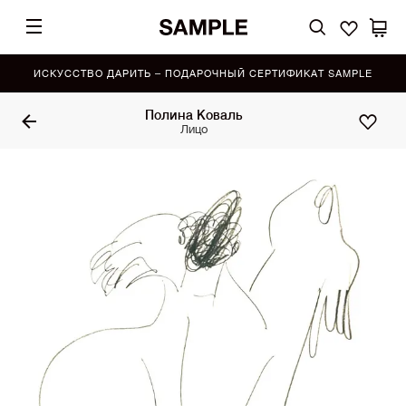
ИСКУССТВО ДАРИТЬ – ПОДАРОЧНЫЙ СЕРТИФИКАТ SAMPLE
Полина Коваль
Лицо