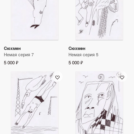
Сюхмен
Сюхмен
Немая серия 7
Немая серия 5
5 000 ₽
5 000 ₽