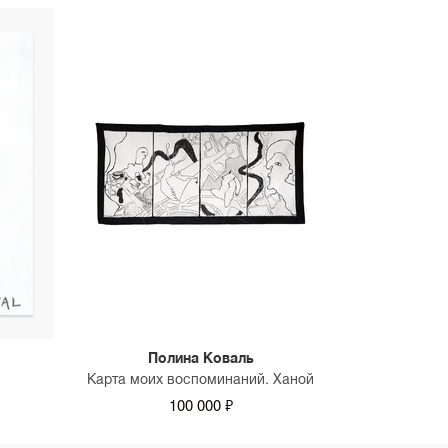
Полина Коваль
Карта моих воспоминаний. Ханой
100 000 ₽