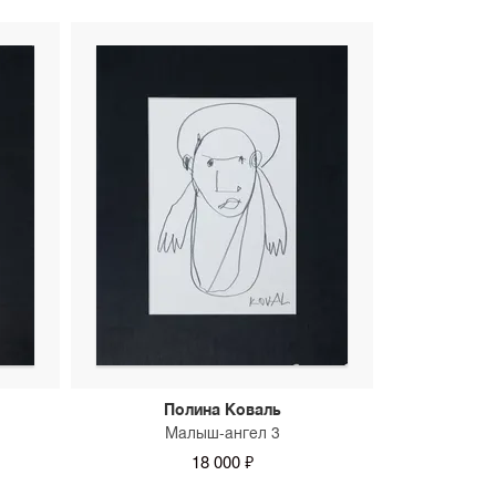
Полина Коваль
Малыш-ангел 3
18 000 ₽