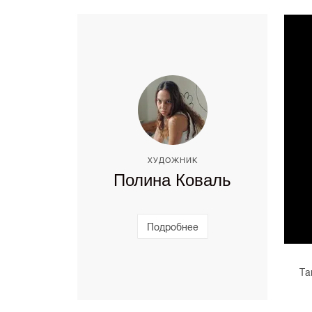
ХУДОЖНИК
Полина Коваль
Подробнее
Та