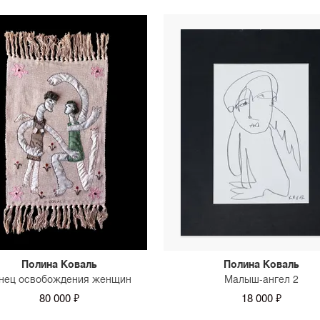
Полина Коваль
Полина Коваль
нец освобождения женщин
Малыш-ангел 2
80 000 ₽
18 000 ₽