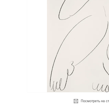
Посмотреть на с