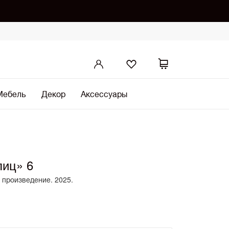
Мебель
Декор
Аксессуары
лиц» 6
 произведение. 2025.