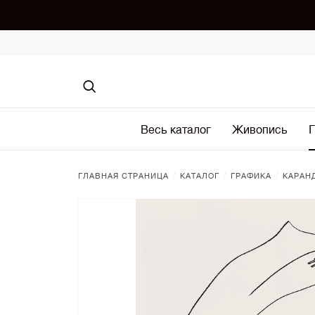
Весь каталог
Живопись
Г
/
/
/
ГЛАВНАЯ СТРАНИЦА
КАТАЛОГ
ГРАФИКА
КАРАН