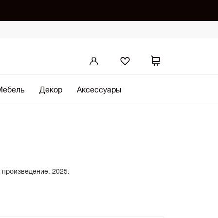
Мебель
Декор
Аксессуары
 произведение. 2025.