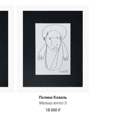
Полина Коваль
Малыш-ангел 3
18 000 ₽