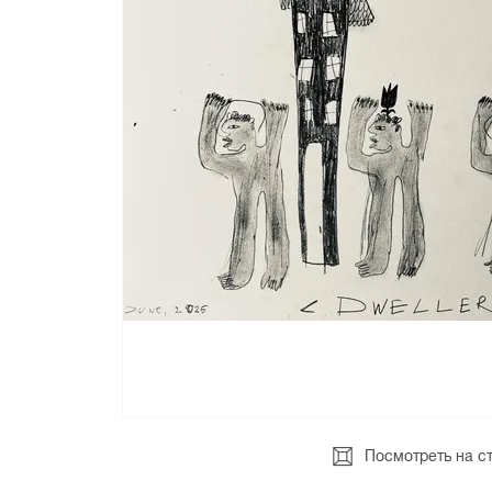
Посмотреть на с