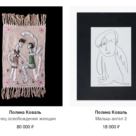
Полина Коваль
Полина Коваль
нец освобождения женщин
Малыш-ангел 2
80 000 ₽
18 000 ₽