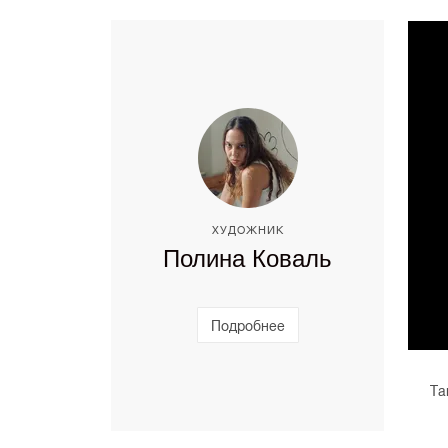
ХУДОЖНИК
Полина Коваль
Подробнее
Та