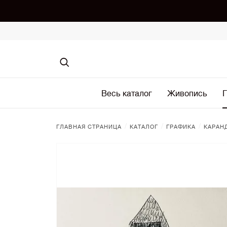
Весь каталог
Живопись
Г
/
/
/
ГЛАВНАЯ СТРАНИЦА
КАТАЛОГ
ГРАФИКА
КАРАН