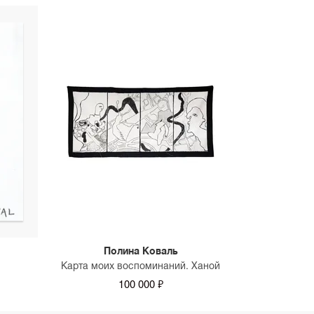
Полина Коваль
Карта моих воспоминаний. Ханой
100 000 ₽