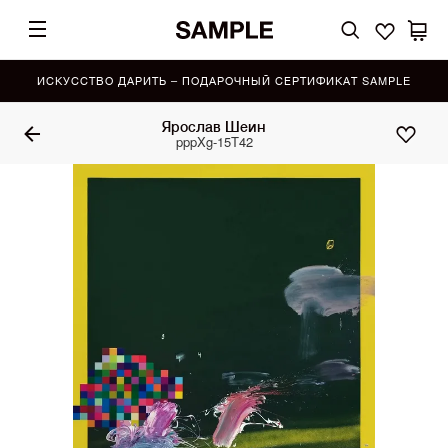
ИСКУССТВО ДАРИТЬ – ПОДАРОЧНЫЙ СЕРТИФИКАТ SAMPLE
Ярослав Шеин
pppXg-15T42