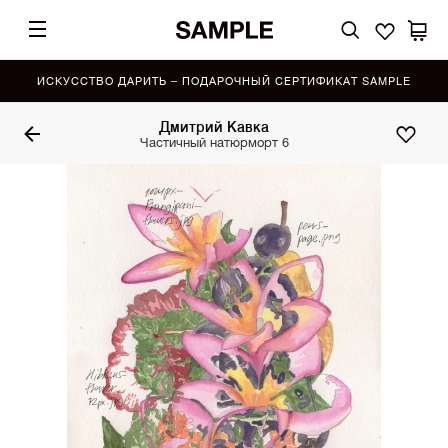
ИСКУССТВО ДАРИТЬ – ПОДАРОЧНЫЙ СЕРТИФИКАТ SAMPLE
Дмитрий Кавка
Частичный натюрморт 6