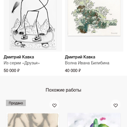
Дмитрий Кавка
Дмитрий Кавка
Из серии «Друзья»
Волна Ивана Билибина
50 000 ₽
40 000 ₽
Похожие работы
Продано