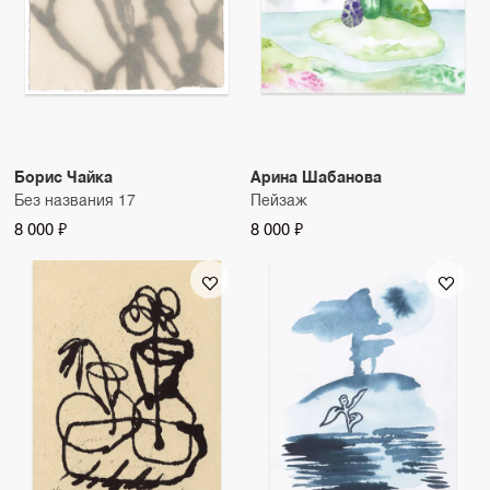
Борис Чайка
Арина Шабанова
Без названия 17
Пейзаж
8 000 ₽
8 000 ₽