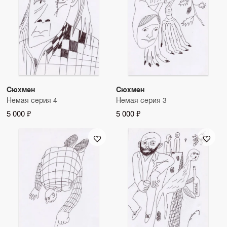
Сюхмен
Сюхмен
Немая серия 4
Немая серия 3
5 000 ₽
5 000 ₽