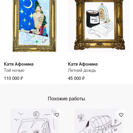
Катя Афонина
Катя Афонина
Той ночью
Летний дождь
110 000 ₽
45 000 ₽
Похожие работы