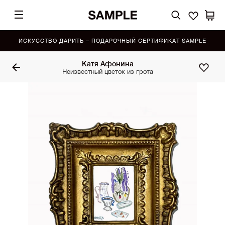
ИСКУССТВО ДАРИТЬ – ПОДАРОЧНЫЙ СЕРТИФИКАТ SAMPLE
Катя Афонина
Неизвестный цветок из грота