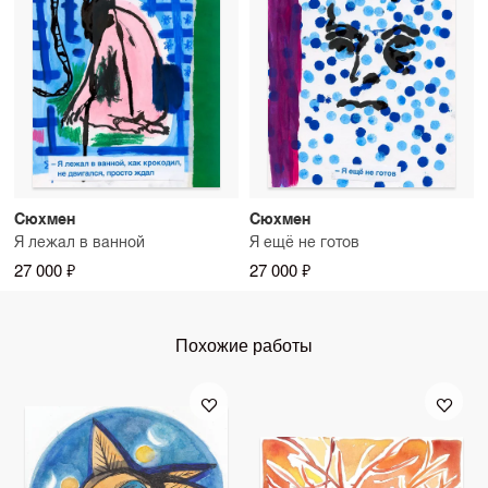
Сюхмен
Сюхмен
Я лежал в ванной
Я ещё не готов
27 000 ₽
27 000 ₽
Похожие работы