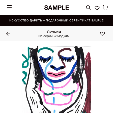
ИСКУССТВО ДАРИТЬ – ПОДАРОЧНЫЙ СЕРТИФИКАТ SAMPLE
Сюхмен
Из серии «Эмоджи»