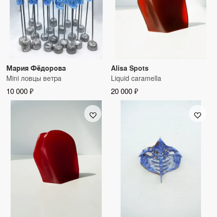
Мария Фёдорова
Alisa Spots
Mini ловцы ветра
Liquid caramella
10 000 ₽
20 000 ₽