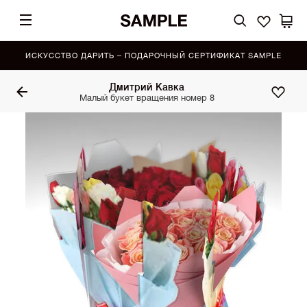
ИСКУССТВО ДАРИТЬ – ПОДАРОЧНЫЙ СЕРТИФИКАТ SAMPLE
Дмитрий Кавка
Малый букет вращения номер 8