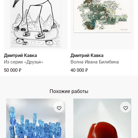
Дмитрий Кавка
Дмитрий Кавка
Из серии «Друзья»
Волна Ивана Билибина
50 000 ₽
40 000 ₽
Похожие работы