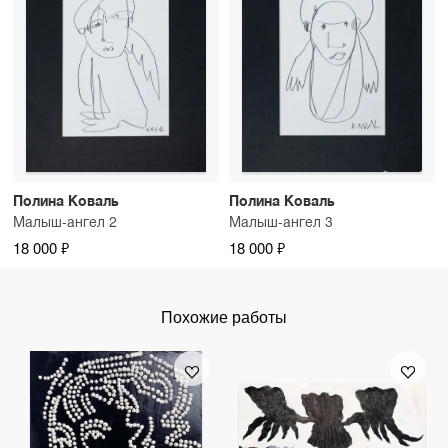
Полина Коваль
Полина Коваль
Малыш-ангел 2
Малыш-ангел 3
18 000 ₽
18 000 ₽
Похожие работы