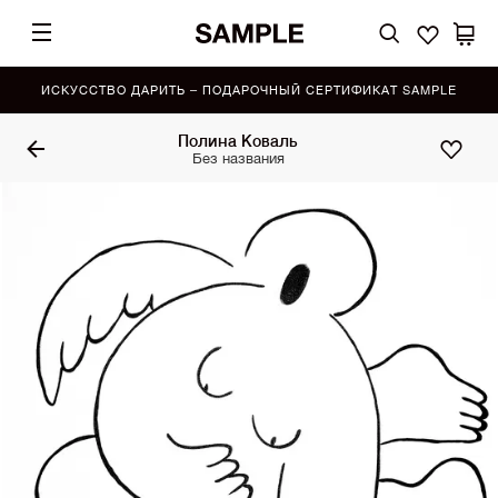
ИСКУССТВО ДАРИТЬ – ПОДАРОЧНЫЙ СЕРТИФИКАТ SAMPLE
Полина Коваль
Без названия