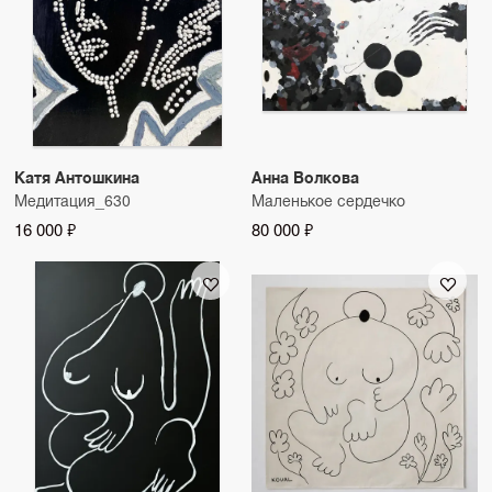
Катя Антошкина
Анна Волкова
Медитация_630
Маленькое сердечко
16 000 ₽
80 000 ₽