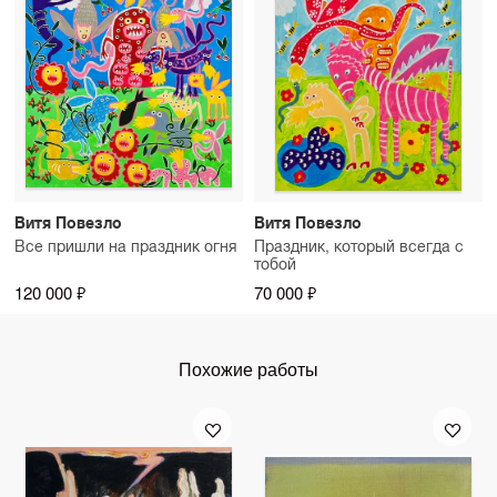
Витя Повезло
Витя Повезло
Все пришли на праздник огня
Праздник, который всегда с
тобой
120 000 ₽
70 000 ₽
Похожие работы