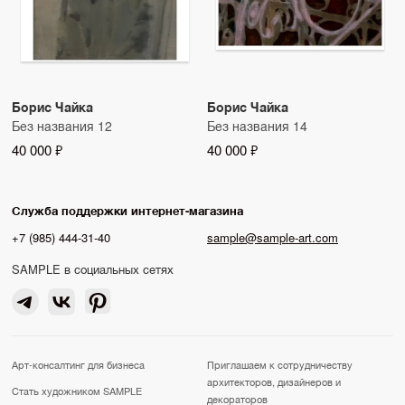
Борис Чайка
Борис Чайка
Без названия 12
Без названия 14
40 000 ₽
40 000 ₽
Служба поддержки интернет-магазина
+7 (985) 444-31-40
sample@sample-art.com
SAMPLE в социальных сетях
Арт-консалтинг для бизнеса
Приглашаем к сотрудничеству
архитекторов, дизайнеров и
Стать художником SAMPLE
декораторов