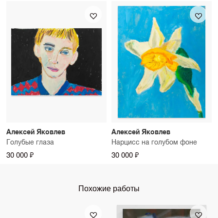
Алексей Яковлев
Алексей Яковлев
Голубые глаза
Нарцисс на голубом фоне
30 000 ₽
30 000 ₽
Похожие работы