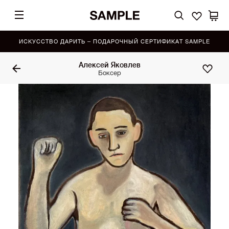
ИСКУССТВО ДАРИТЬ – ПОДАРОЧНЫЙ СЕРТИФИКАТ SAMPLE
Алексей Яковлев
Боксер