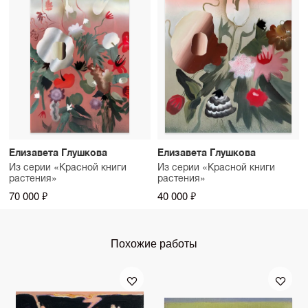
Елизавета Глушкова
Елизавета Глушкова
Из серии «Красной книги
Из серии «Красной книги
растения»
растения»
70 000 ₽
40 000 ₽
Похожие работы