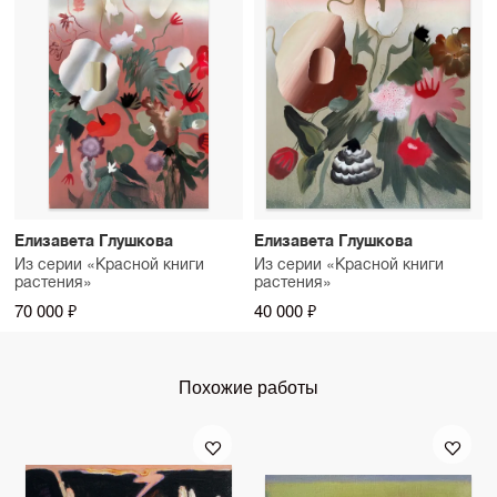
Елизавета Глушкова
Елизавета Глушкова
Из серии «Красной книги
Из серии «Красной книги
растения»
растения»
70 000 ₽
40 000 ₽
Похожие работы