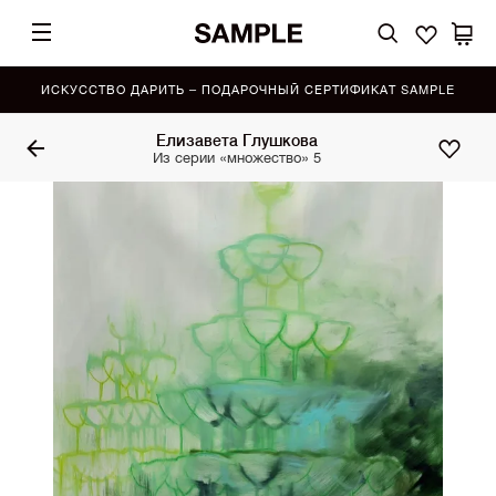
ИСКУССТВО ДАРИТЬ – ПОДАРОЧНЫЙ СЕРТИФИКАТ SAMPLE
Елизавета Глушкова
Из серии «множество» 5