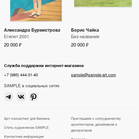
Александра Бурмистрова
Борис Чайка
Египет 2001
Без названия
20 000 ₽
20 000 ₽
Служба поддержки интернет-магазина
+7 (985) 444-31-40
sample@sample-art.com
SAMPLE в социальных сетях
Арт-консалтинг для бизнеса
Приглашаем к сотрудничеству
архитекторов, дизайнеров и
Стать художником SAMPLE
декораторов
Контактная информация
Возвраты