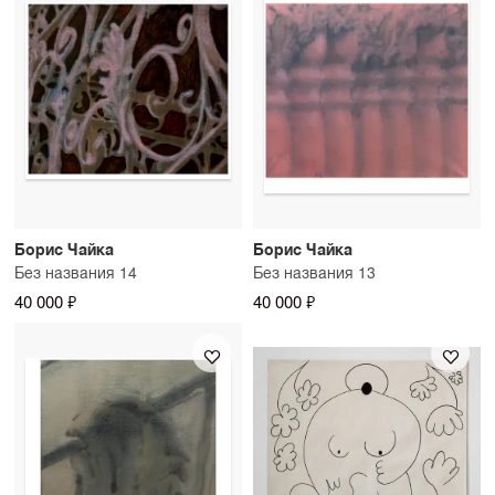
Борис Чайка
Борис Чайка
Без названия 14
Без названия 13
40 000 ₽
40 000 ₽