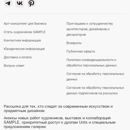
Арт-консалтинг для бизнеса
Приглашаем к сотрудничеству
архитекторов, дизайнеров и
Стать художником SAMPLE
декораторов
Контактная информация
Возвраты
Юридическая информация
Публичная оферта
Доставка и оплата
Политика конфиденциальности и
обработки персональных данных
Вопрос-ответ
Согласие на обработку персональных
данных
Согласие на обработку персональных
данных подписчиков на рассылки
Рассылка для тех, кто следит за современным искусством и
предметным дизайном.
Анонсы новых работ художников, выставок и коллабораций
SAMPLE, приоритетный доступ к дропам Units и специальным
предложениям галереи.