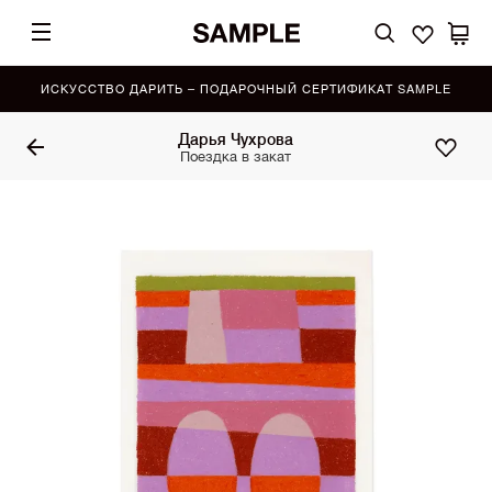
ИСКУССТВО ДАРИТЬ – ПОДАРОЧНЫЙ СЕРТИФИКАТ SAMPLE
Дарья Чухрова
Поездка в закат