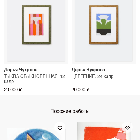
Дарья Чухрова
Дарья Чухрова
ТЫКВА ОБЫКНОВЕННАЯ. 12
ЦВЕТЕНИЕ. 24 кадр
кадр
20 000 ₽
20 000 ₽
Похожие работы