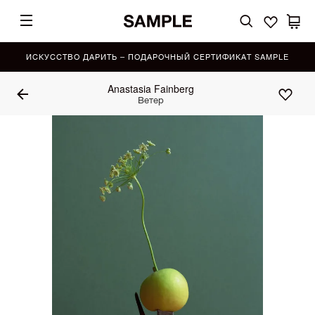
ИСКУССТВО ДАРИТЬ – ПОДАРОЧНЫЙ СЕРТИФИКАТ SAMPLE
Anastasia Fainberg
Ветер