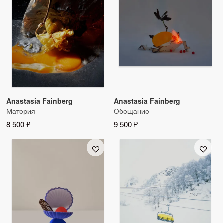
Anastasia Fainberg
Anastasia Fainberg
Материя
Обещание
8 500 ₽
9 500 ₽