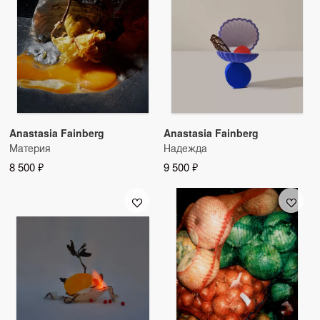
Anastasia Fainberg
Anastasia Fainberg
Материя
Надежда
8 500 ₽
9 500 ₽