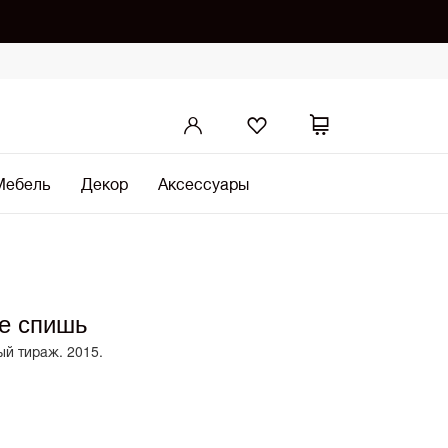
Мебель
Декор
Аксессуары
не спишь
й тираж. 2015.