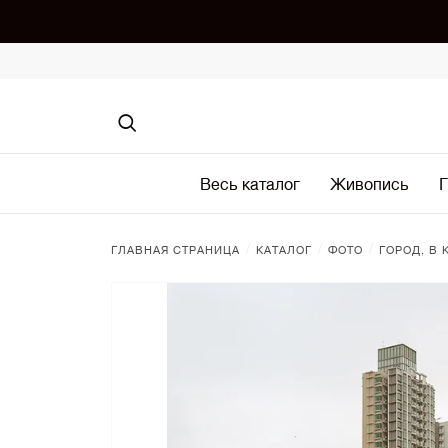
Весь каталог
Живопись
Г
/
/
/
ГЛАВНАЯ СТРАНИЦА
КАТАЛОГ
ФОТО
ГОРОД, В