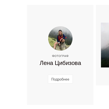
ФОТОГРАФ
Лена Цибизова
Подробнее