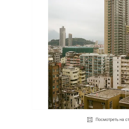
Посмотреть на с