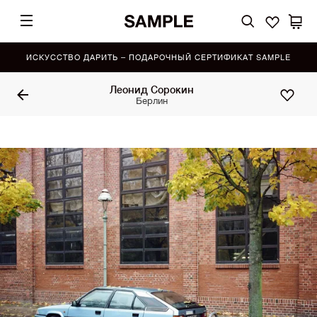
ИСКУССТВО ДАРИТЬ – ПОДАРОЧНЫЙ СЕРТИФИКАТ SAMPLE
Леонид Сорокин
Берлин