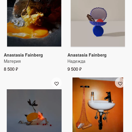
Anastasia Fainberg
Anastasia Fainberg
Материя
Надежда
8 500 ₽
9 500 ₽