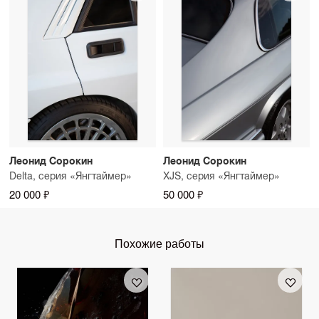
Леонид Сорокин
Леонид Сорокин
Delta, серия «Янгтаймер»
XJS, серия «Янгтаймер»
20 000 ₽
50 000 ₽
Похожие работы