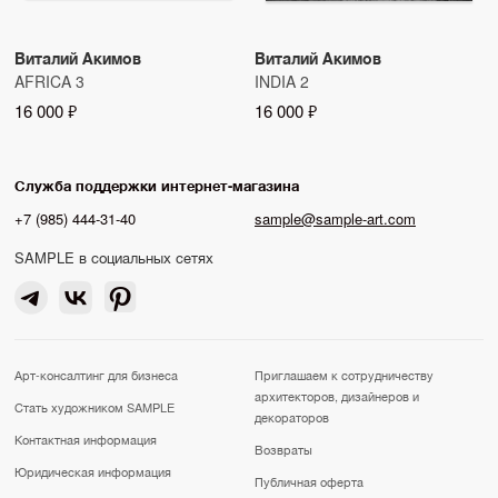
Виталий Акимов
Виталий Акимов
AFRICA 3
INDIA 2
16 000 ₽
16 000 ₽
Служба поддержки интернет-магазина
+7 (985) 444-31-40
sample@sample-art.com
SAMPLE в социальных сетях
Арт-консалтинг для бизнеса
Приглашаем к сотрудничеству
архитекторов, дизайнеров и
Стать художником SAMPLE
декораторов
Контактная информация
Возвраты
Юридическая информация
Публичная оферта