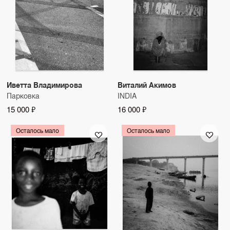
Иветта Владимирова
Виталий Акимов
Парковка
INDIA
15 000 ₽
16 000 ₽
Осталось мало
Осталось мало