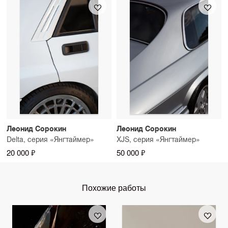
Леонид Сорокин
Леонид Сорокин
Delta, серия «Янгтаймер»
XJS, серия «Янгтаймер»
20 000 ₽
50 000 ₽
Похожие работы