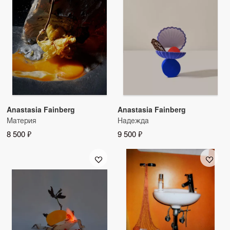
Anastasia Fainberg
Anastasia Fainberg
Материя
Надежда
8 500 ₽
9 500 ₽