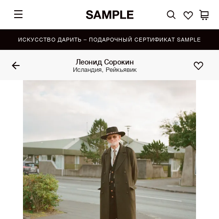
ИСКУССТВО ДАРИТЬ – ПОДАРОЧНЫЙ СЕРТИФИКАТ SAMPLE
Леонид Сорокин
Исландия, Рейкьявик