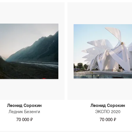
Леонид Сорокин
Леонид Сорокин
Ледник Безенги
ЭКСПО 2020
70 000 ₽
70 000 ₽