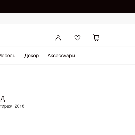
Мебель
Декор
Аксессуары
ад
 тираж. 2018.