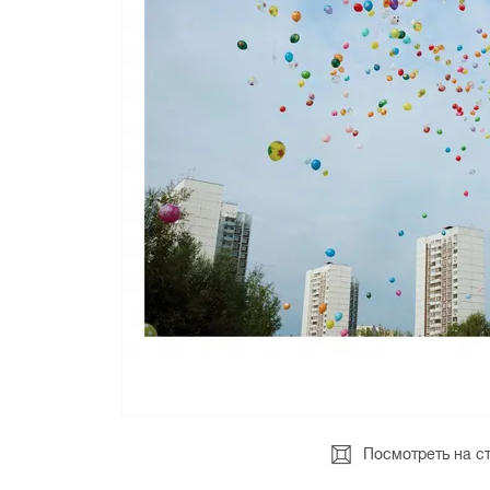
Посмотреть на с