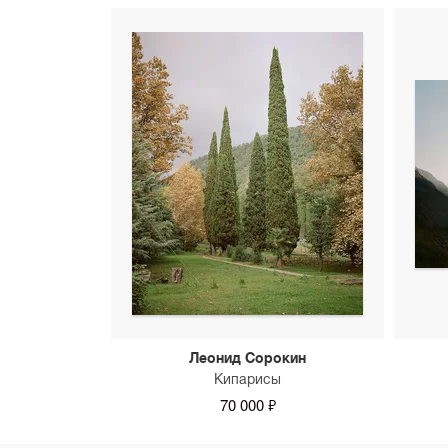
Леонид Сорокин
Кипарисы
70 000 ₽