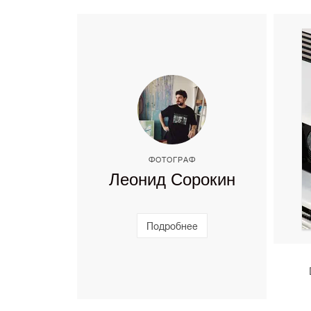
ФОТОГРАФ
Леонид Сорокин
Подробнее