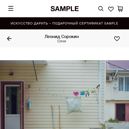
ИСКУССТВО ДАРИТЬ – ПОДАРОЧНЫЙ СЕРТИФИКАТ SAMPLE
Леонид Сорокин
Сочи