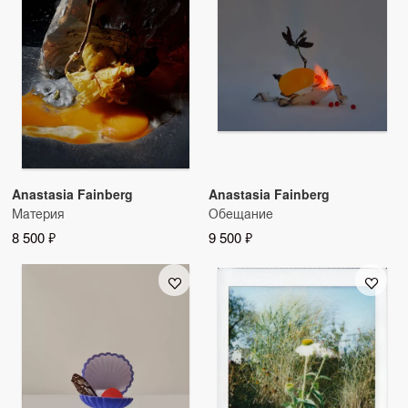
Anastasia Fainberg
Anastasia Fainberg
Материя
Обещание
8 500 ₽
9 500 ₽