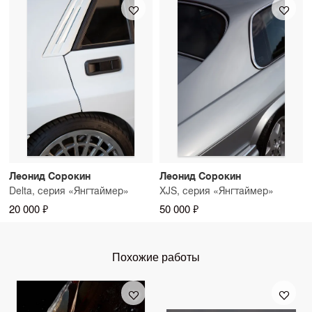
Леонид Сорокин
Леонид Сорокин
Delta, серия «Янгтаймер»
XJS, серия «Янгтаймер»
20 000 ₽
50 000 ₽
Похожие работы