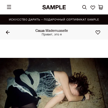
ИСКУССТВО ДАРИТЬ – ПОДАРОЧНЫЙ СЕРТИФИКАТ SAMPLE
Саша Mademuaselle
Привет, это я