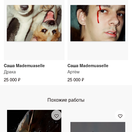
Саша Mademuaselle
Саша Mademuaselle
Драка
Артём
25 000 ₽
25 000 ₽
Похожие работы