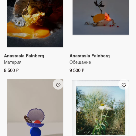
Anastasia Fainberg
Anastasia Fainberg
Материя
Обещание
8 500 ₽
9 500 ₽