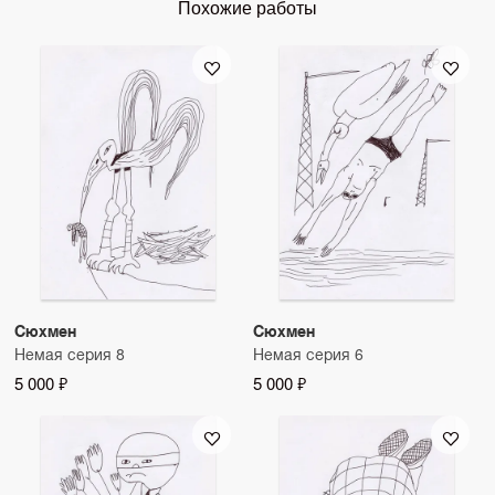
Похожие работы
Сюхмен
Сюхмен
Немая серия 8
Немая серия 6
5 000 ₽
5 000 ₽