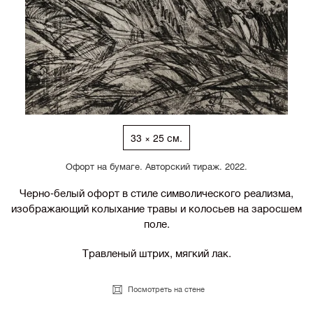
33 × 25 см.
Офорт на бумаге. Авторский тираж. 2022.
Черно-белый офорт в стиле символического реализма,
изображающий колыхание травы и колосьев на заросшем
поле.
Травленый штрих, мягкий лак.
Посмотреть на стене