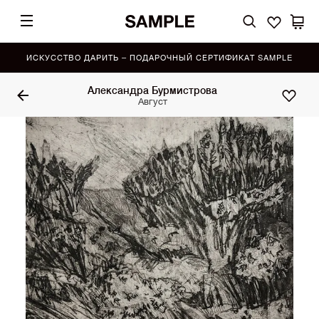
ИСКУССТВО ДАРИТЬ – ПОДАРОЧНЫЙ СЕРТИФИКАТ SAMPLE
Александра Бурмистрова
Август