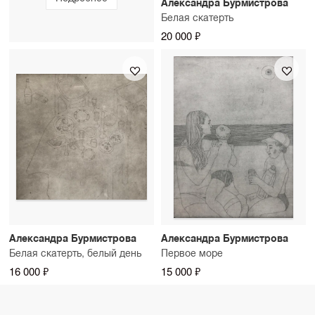
Александра Бурмистрова
Белая скатерть
20 000 ₽
Александра Бурмистрова
Александра Бурмистрова
Белая скатерть, белый день
Первое море
16 000 ₽
15 000 ₽