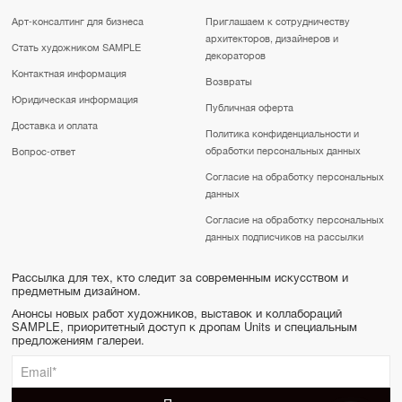
Арт-консалтинг для бизнеса
Приглашаем к сотрудничеству
архитекторов, дизайнеров и
Стать художником SAMPLE
декораторов
Контактная информация
Возвраты
Юридическая информация
Публичная оферта
Доставка и оплата
Политика конфиденциальности и
обработки персональных данных
Вопрос-ответ
Согласие на обработку персональных
данных
Согласие на обработку персональных
данных подписчиков на рассылки
Рассылка для тех, кто следит за современным искусством и
предметным дизайном.
Анонсы новых работ художников, выставок и коллабораций
SAMPLE, приоритетный доступ к дропам Units и специальным
предложениям галереи.