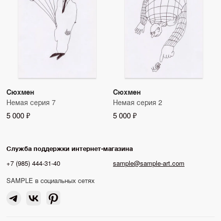
Сюхмен
Сюхмен
Немая серия 7
Немая серия 2
5 000 ₽
5 000 ₽
Служба поддержки интернет-магазина
+7 (985) 444-31-40
sample@sample-art.com
SAMPLE в социальных сетях