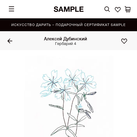
ИСКУССТВО ДАРИТЬ – ПОДАРОЧНЫЙ СЕРТИФИКАТ SAMPLE
Алексей Дубинский
Гербарий 4