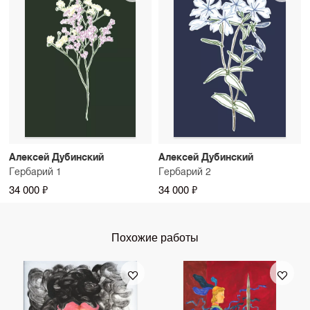
Алексей Дубинский
Алексей Дубинский
Гербарий 1
Гербарий 2
34 000 ₽
34 000 ₽
Похожие работы