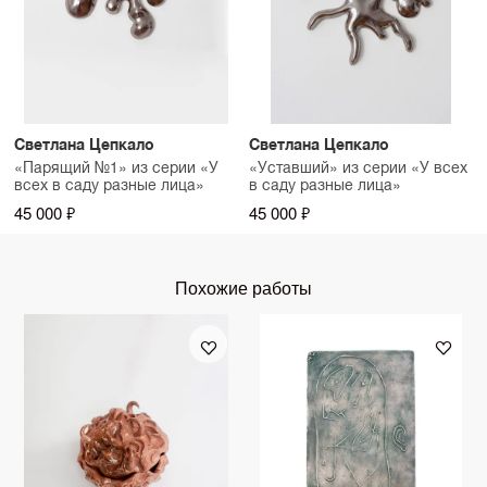
Светлана Цепкало
Светлана Цепкало
«Парящий №1» из серии «У
«Уставший» из серии «У всех
всех в саду разные лица»
в саду разные лица»
45 000 ₽
45 000 ₽
Похожие работы