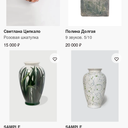
Светлана Цепкало
Полина Долгая
Розовая шкатулка
9 звуков. 5/10
15 000 ₽
20 000 ₽
SAMPLE
SAMPLE