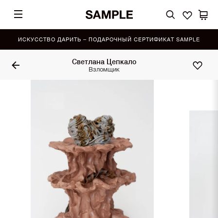
ИСКУССТВО ДАРИТЬ – ПОДАРОЧНЫЙ СЕРТИФИКАТ SAMPLE
Светлана Цепкало
Взломщик