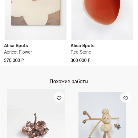
Alisa Spots
Alisa Spots
Apricot Flower
Red Stone
370 000 ₽
300 000 ₽
Похожие работы