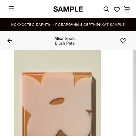
ИСКУССТВО ДАРИТЬ – ПОДАРОЧНЫЙ СЕРТИФИКАТ SAMPLE
Alisa Spots
Blush Petal